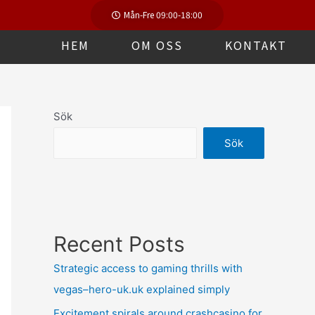
Mån-Fre 09:00-18:00
HEM
OM OSS
KONTAKT
Sök
Sök
Recent Posts
Strategic access to gaming thrills with
vegas–hero-uk.uk explained simply
Excitement spirals around crashcasino for