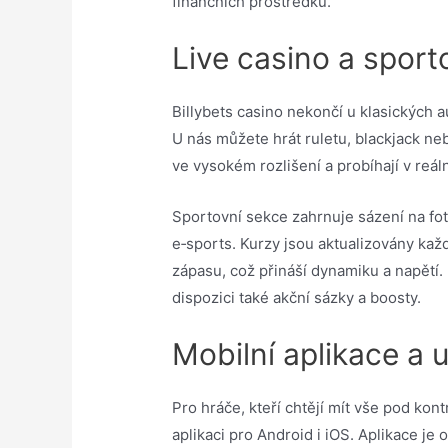
finančních prostředků.
Live casino a sport
Billybets casino nekončí u klasických a
U nás můžete hrát ruletu, blackjack ne
ve vysokém rozlišení a probíhají v reá
Sportovní sekce zahrnuje sázení na fotb
e‑sports. Kurzy jsou aktualizovány ka
zápasu, což přináší dynamiku a napětí
dispozici také akční sázky a boosty.
Mobilní aplikace a 
Pro hráče, kteří chtějí mít vše pod kont
aplikaci pro Android i iOS. Aplikace je