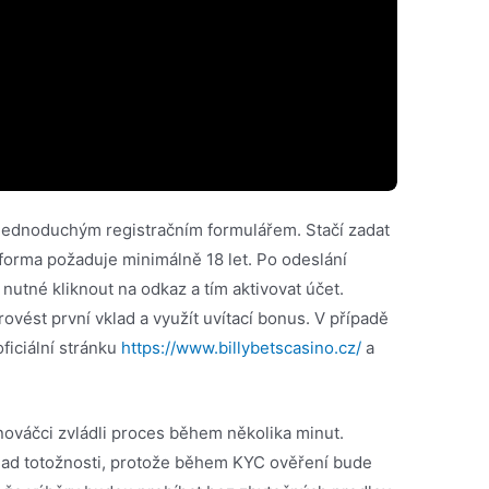
á jednoduchým registračním formulářem. Stačí zadat
latforma požaduje minimálně 18 let. Po odeslání
 nutné kliknout na odkaz a tím aktivovat účet.
rovést první vklad a využít uvítací bonus. V případě
oficiální stránku
https://www.billybetscasino.cz/
a
 nováčci zvládli proces během několika minut.
lad totožnosti, protože během KYC ověření bude