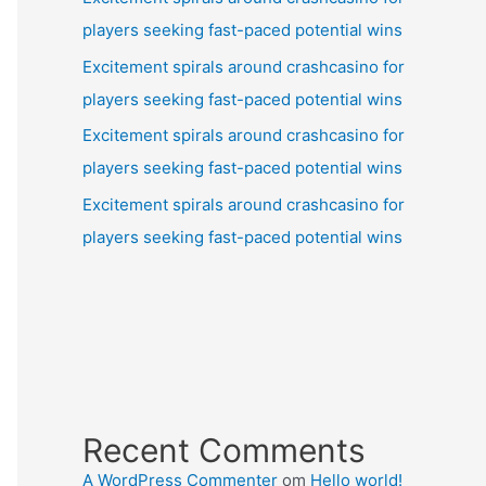
players seeking fast-paced potential wins
Excitement spirals around crashcasino for
players seeking fast-paced potential wins
Excitement spirals around crashcasino for
players seeking fast-paced potential wins
Excitement spirals around crashcasino for
players seeking fast-paced potential wins
Recent Comments
A WordPress Commenter
om
Hello world!