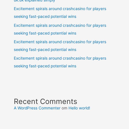
Excitement spirals around crashcasino for players
seeking fast-paced potential wins
Excitement spirals around crashcasino for players
seeking fast-paced potential wins
Excitement spirals around crashcasino for players
seeking fast-paced potential wins
Excitement spirals around crashcasino for players
seeking fast-paced potential wins
Recent Comments
A WordPress Commenter
om
Hello world!