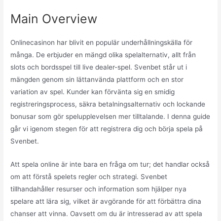
Main Overview
Onlinecasinon har blivit en populär underhållningskälla för
många. De erbjuder en mängd olika spelalternativ, allt från
slots och bordsspel till live dealer-spel. Svenbet står ut i
mängden genom sin lättanvända plattform och en stor
variation av spel. Kunder kan förvänta sig en smidig
registreringsprocess, säkra betalningsalternativ och lockande
bonusar som gör spelupplevelsen mer tilltalande. I denna guide
går vi igenom stegen för att registrera dig och börja spela på
Svenbet.
Att spela online är inte bara en fråga om tur; det handlar också
om att förstå spelets regler och strategi. Svenbet
tillhandahåller resurser och information som hjälper nya
spelare att lära sig, vilket är avgörande för att förbättra dina
chanser att vinna. Oavsett om du är intresserad av att spela