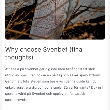
Why choose Svenbet (final
thoughts)
Att spela på Svenbet ger dig inte bara tillgång till ett stort
utbud av spel, utan också en pålitlig och säker spelplattform.
Genom att följa stegen som beskrivs i denna guide kan du
enkelt registrera dig och börja spela. Så varför vänta? Dyk in i
spelens värld på Svenbet och upplev en fantastisk
spelupplevelse!