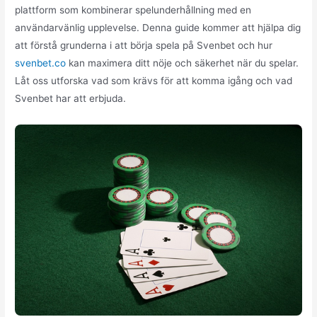
plattform som kombinerar spelunderhållning med en
användarvänlig upplevelse. Denna guide kommer att hjälpa dig
att förstå grunderna i att börja spela på Svenbet och hur
svenbet.co
kan maximera ditt nöje och säkerhet när du spelar.
Låt oss utforska vad som krävs för att komma igång och vad
Svenbet har att erbjuda.