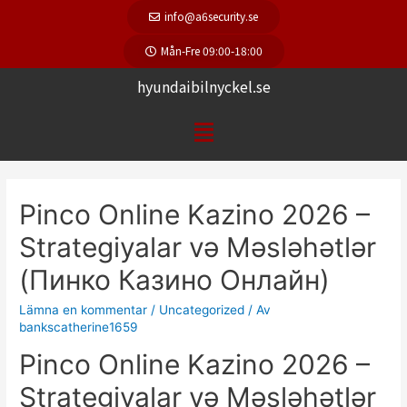
info@a6security.se
Mån-Fre 09:00-18:00
hyundaibilnyckel.se
Pinco Online Kazino 2026 –
Strategiyalar və Məsləhətlər
(Пинко Казино Онлайн)
Lämna en kommentar
/
Uncategorized
/ Av
bankscatherine1659
Pinco Online Kazino 2026 –
Strategiyalar və Məsləhətlər