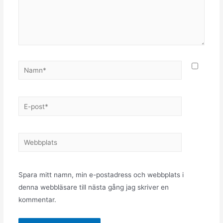
Spara mitt namn, min e-postadress och webbplats i
denna webbläsare till nästa gång jag skriver en
kommentar.