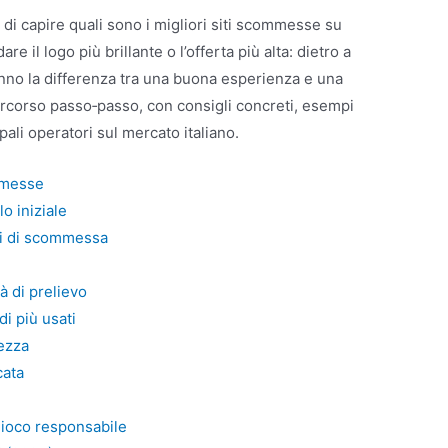
di capire quali sono i migliori siti scommesse su
re il logo più brillante o l’offerta più alta: dietro a
nno la differenza tra una buona esperienza e una
ercorso passo‑passo, con consigli concreti, esempi
pali operatori sul mercato italiano.
mmesse
lo iniziale
ti di scommessa
à di prelievo
i più usati
rezza
cata
gioco responsabile