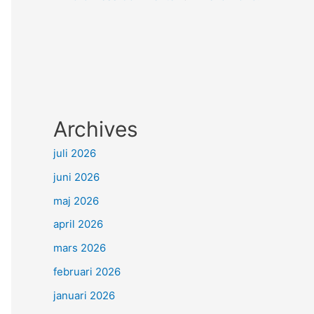
Archives
juli 2026
juni 2026
maj 2026
april 2026
mars 2026
februari 2026
januari 2026