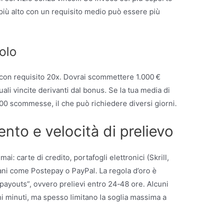
s più alto con un requisito medio può essere più
olo
 con requisito 20x. Dovrai scommettere 1.000 €
uali vincite derivanti dal bonus. Se la tua media di
 100 scommesse, il che può richiedere diversi giorni.
nto e velocità di prelievo
i: carte di credito, portafogli elettronici (Skrill,
aliani come Postepay o PayPal. La regola d’oro è
payouts”, ovvero prelievi entro 24‑48 ore. Alcuni
 minuti, ma spesso limitano la soglia massima a