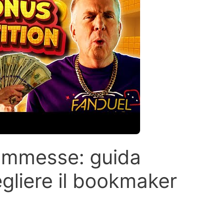
scommesse: guida
egliere il bookmaker