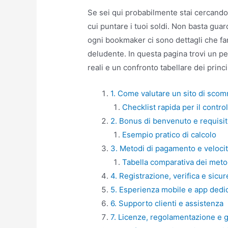
Se sei qui probabilmente stai cercando 
cui puntare i tuoi soldi. Non basta guarda
ogni bookmaker ci sono dettagli che fa
deludente. In questa pagina trovi un p
reali e un confronto tabellare dei princi
1. Come valutare un sito di sco
Checklist rapida per il control
2. Bonus di benvenuto e requisi
Esempio pratico di calcolo
3. Metodi di pagamento e velocit
Tabella comparativa dei metod
4. Registrazione, verifica e sicu
5. Esperienza mobile e app dedi
6. Supporto clienti e assistenza
7. Licenze, regolamentazione e 