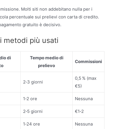
missione. Molti siti non addebitano nulla per i
ola percentuale sui prelievi con carta di credito.
pagamento gratuito è decisivo.
 metodi più usati
io di
Tempo medio di
Commissioni
to
prelievo
0,5 % (max
2‑3 giorni
€5)
1‑2 ore
Nessuna
2‑5 giorni
€1‑2
1‑24 ore
Nessuna