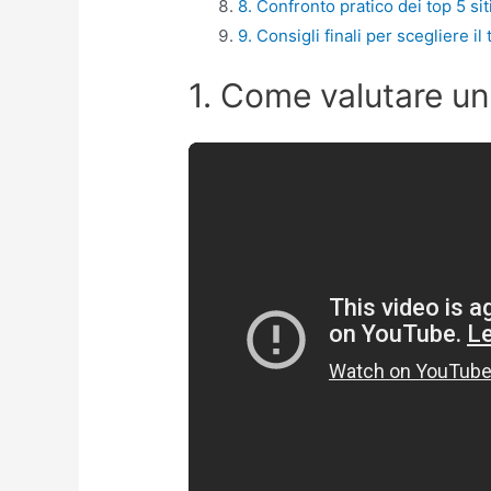
8. Confronto pratico dei top 5 sit
9. Consigli finali per scegliere 
1. Come valutare u