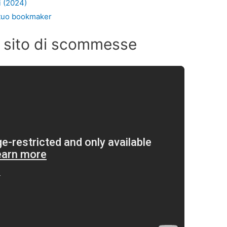
i (2024)
il tuo bookmaker
n sito di scommesse