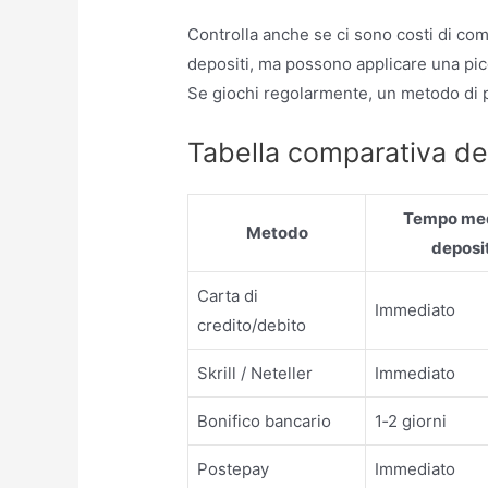
Controlla anche se ci sono costi di com
depositi, ma possono applicare una picc
Se giochi regolarmente, un metodo di 
Tabella comparativa dei
Tempo med
Metodo
deposi
Carta di
Immediato
credito/debito
Skrill / Neteller
Immediato
Bonifico bancario
1‑2 giorni
Postepay
Immediato