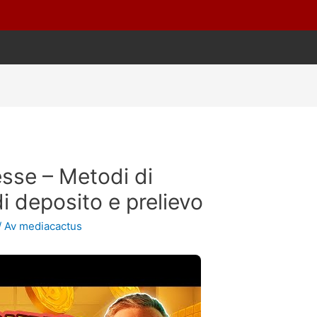
esse – Metodi di
 deposito e prelievo
/ Av
mediacactus