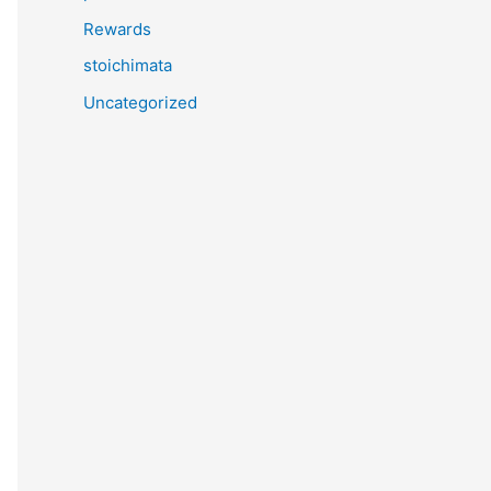
Rewards
stoichimata
Uncategorized