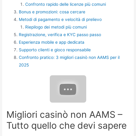
Confronto rapido delle licenze più comuni
Bonus e promozioni: cosa cercare
Metodi di pagamento e velocità di prelievo
Riepilogo dei metodi più comuni
Registrazione, verifica e KYC passo passo
Esperienza mobile e app dedicata
Supporto clienti e gioco responsabile
Confronto pratico: 3 migliori casinò non AAMS per il
2025
Migliori casinò non AAMS –
Tutto quello che devi sapere