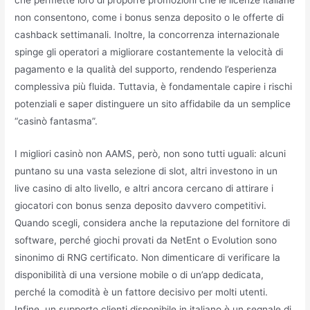
non consentono, come i bonus senza deposito o le offerte di
cashback settimanali. Inoltre, la concorrenza internazionale
spinge gli operatori a migliorare costantemente la velocità di
pagamento e la qualità del supporto, rendendo l’esperienza
complessiva più fluida. Tuttavia, è fondamentale capire i rischi
potenziali e saper distinguere un sito affidabile da un semplice
“casinò fantasma”.
I migliori casinò non AAMS, però, non sono tutti uguali: alcuni
puntano su una vasta selezione di slot, altri investono in un
live casino di alto livello, e altri ancora cercano di attirare i
giocatori con bonus senza deposito davvero competitivi.
Quando scegli, considera anche la reputazione del fornitore di
software, perché giochi provati da NetEnt o Evolution sono
sinonimo di RNG certificato. Non dimenticare di verificare la
disponibilità di una versione mobile o di un’app dedicata,
perché la comodità è un fattore decisivo per molti utenti.
Infine, un supporto clienti disponibile in italiano è un segnale di