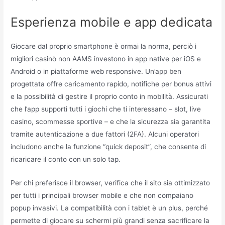
Esperienza mobile e app dedicata
Giocare dal proprio smartphone è ormai la norma, perciò i
migliori casinò non AAMS investono in app native per iOS e
Android o in piattaforme web responsive. Un’app ben
progettata offre caricamento rapido, notifiche per bonus attivi
e la possibilità di gestire il proprio conto in mobilità. Assicurati
che l’app supporti tutti i giochi che ti interessano – slot, live
casino, scommesse sportive – e che la sicurezza sia garantita
tramite autenticazione a due fattori (2FA). Alcuni operatori
includono anche la funzione “quick deposit”, che consente di
ricaricare il conto con un solo tap.
Per chi preferisce il browser, verifica che il sito sia ottimizzato
per tutti i principali browser mobile e che non compaiano
popup invasivi. La compatibilità con i tablet è un plus, perché
permette di giocare su schermi più grandi senza sacrificare la