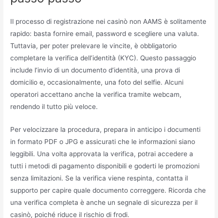
Il processo di registrazione nei casinò non AAMS è solitamente
rapido: basta fornire email, password e scegliere una valuta.
Tuttavia, per poter prelevare le vincite, è obbligatorio
completare la verifica dell’identità (KYC). Questo passaggio
include l’invio di un documento d’identità, una prova di
domicilio e, occasionalmente, una foto del selfie. Alcuni
operatori accettano anche la verifica tramite webcam,
rendendo il tutto più veloce.
Per velocizzare la procedura, prepara in anticipo i documenti
in formato PDF o JPG e assicurati che le informazioni siano
leggibili. Una volta approvata la verifica, potrai accedere a
tutti i metodi di pagamento disponibili e goderti le promozioni
senza limitazioni. Se la verifica viene respinta, contatta il
supporto per capire quale documento correggere. Ricorda che
una verifica completa è anche un segnale di sicurezza per il
casinò, poiché riduce il rischio di frodi.