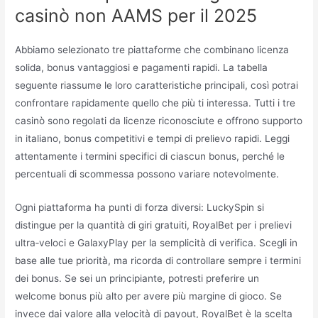
casinò non AAMS per il 2025
Abbiamo selezionato tre piattaforme che combinano licenza
solida, bonus vantaggiosi e pagamenti rapidi. La tabella
seguente riassume le loro caratteristiche principali, così potrai
confrontare rapidamente quello che più ti interessa. Tutti i tre
casinò sono regolati da licenze riconosciute e offrono supporto
in italiano, bonus competitivi e tempi di prelievo rapidi. Leggi
attentamente i termini specifici di ciascun bonus, perché le
percentuali di scommessa possono variare notevolmente.
Ogni piattaforma ha punti di forza diversi: LuckySpin si
distingue per la quantità di giri gratuiti, RoyalBet per i prelievi
ultra‑veloci e GalaxyPlay per la semplicità di verifica. Scegli in
base alle tue priorità, ma ricorda di controllare sempre i termini
dei bonus. Se sei un principiante, potresti preferire un
welcome bonus più alto per avere più margine di gioco. Se
invece dai valore alla velocità di payout, RoyalBet è la scelta