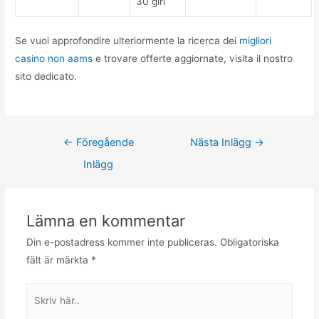
30 giri
Se vuoi approfondire ulteriormente la ricerca dei
migliori
casino non aams
e trovare offerte aggiornate, visita il nostro
sito dedicato.
←
Föregående
Nästa Inlägg
→
Inlägg
Lämna en kommentar
Din e-postadress kommer inte publiceras.
Obligatoriska
fält är märkta
*