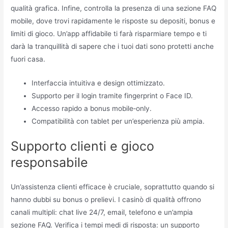
qualità grafica. Infine, controlla la presenza di una sezione FAQ
mobile, dove trovi rapidamente le risposte su depositi, bonus e
limiti di gioco. Un’app affidabile ti farà risparmiare tempo e ti
darà la tranquillità di sapere che i tuoi dati sono protetti anche
fuori casa.
Interfaccia intuitiva e design ottimizzato.
Supporto per il login tramite fingerprint o Face ID.
Accesso rapido a bonus mobile‑only.
Compatibilità con tablet per un’esperienza più ampia.
Supporto clienti e gioco
responsabile
Un’assistenza clienti efficace è cruciale, soprattutto quando si
hanno dubbi su bonus o prelievi. I casinò di qualità offrono
canali multipli: chat live 24/7, email, telefono e un’ampia
sezione FAQ. Verifica i tempi medi di risposta: un supporto