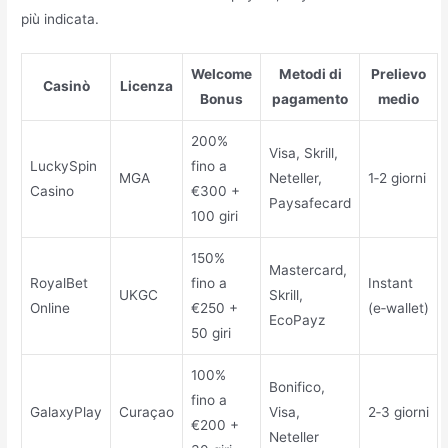
più indicata.
Welcome
Metodi di
Prelievo
Casinò
Licenza
Bonus
pagamento
medio
200%
Visa, Skrill,
LuckySpin
fino a
MGA
Neteller,
1‑2 giorni
Casino
€300 +
Paysafecard
100 giri
150%
Mastercard,
RoyalBet
fino a
Instant
UKGC
Skrill,
Online
€250 +
(e‑wallet)
EcoPayz
50 giri
100%
Bonifico,
fino a
GalaxyPlay
Curaçao
Visa,
2‑3 giorni
€200 +
Neteller