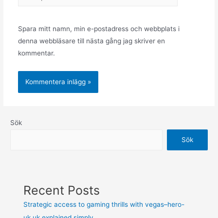
Spara mitt namn, min e-postadress och webbplats i
denna webbläsare till nästa gång jag skriver en
kommentar.
Sök
Sök
Recent Posts
Strategic access to gaming thrills with vegas–hero-
uk.uk explained simply