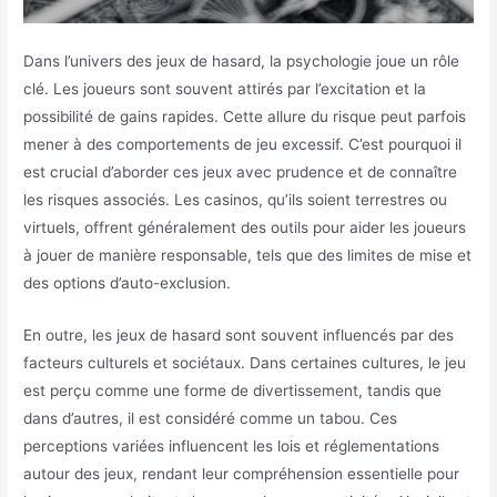
Dans l’univers des jeux de hasard, la psychologie joue un rôle
clé. Les joueurs sont souvent attirés par l’excitation et la
possibilité de gains rapides. Cette allure du risque peut parfois
mener à des comportements de jeu excessif. C’est pourquoi il
est crucial d’aborder ces jeux avec prudence et de connaître
les risques associés. Les casinos, qu’ils soient terrestres ou
virtuels, offrent généralement des outils pour aider les joueurs
à jouer de manière responsable, tels que des limites de mise et
des options d’auto-exclusion.
En outre, les jeux de hasard sont souvent influencés par des
facteurs culturels et sociétaux. Dans certaines cultures, le jeu
est perçu comme une forme de divertissement, tandis que
dans d’autres, il est considéré comme un tabou. Ces
perceptions variées influencent les lois et réglementations
autour des jeux, rendant leur compréhension essentielle pour