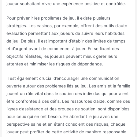
joueur souhaitant vivre une expérience positive et contrôlée.
Pour prévenir les problèmes de jeu, il existe plusieurs
stratégies. Les casinos, par exemple, offrent des outils d’auto-
évaluation permettant aux joueurs de suivre leurs habitudes
de jeu. De plus, il est important d’établir des limites de temps
et d’argent avant de commencer à jouer. En se fixant des
objectifs réalistes, les joueurs peuvent mieux gérer leurs
attentes et minimiser les risques de dépendance.
Il est également crucial d’encourager une communication
ouverte autour des problèmes liés au jeu. Les amis et la famille
jouent un rôle vital dans le soutien des individus qui pourraient
être confrontés à des défis. Les ressources d’aide, comme des
lignes d’assistance et des groupes de soutien, sont disponibles
pour ceux qui en ont besoin. En abordant le jeu avec une
perspective saine et en étant conscient des risques, chaque
joueur peut profiter de cette activité de manière responsable.