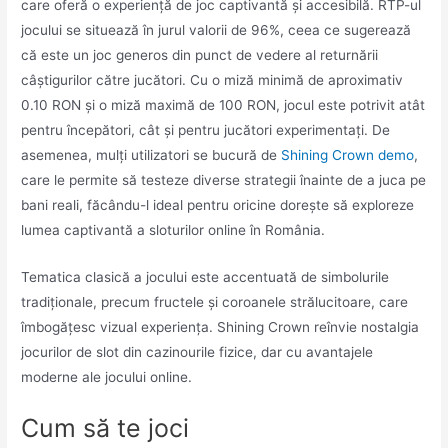
care oferă o experiență de joc captivantă și accesibilă. RTP-ul
jocului se situează în jurul valorii de 96%, ceea ce sugerează
că este un joc generos din punct de vedere al returnării
câștigurilor către jucători. Cu o miză minimă de aproximativ
0.10 RON și o miză maximă de 100 RON, jocul este potrivit atât
pentru începători, cât și pentru jucători experimentați. De
asemenea, mulți utilizatori se bucură de
Shining Crown demo
,
care le permite să testeze diverse strategii înainte de a juca pe
bani reali, făcându-l ideal pentru oricine dorește să exploreze
lumea captivantă a sloturilor online în România.
Tematica clasică a jocului este accentuată de simbolurile
tradiționale, precum fructele și coroanele strălucitoare, care
îmbogățesc vizual experiența. Shining Crown reînvie nostalgia
jocurilor de slot din cazinourile fizice, dar cu avantajele
moderne ale jocului online.
Cum să te joci