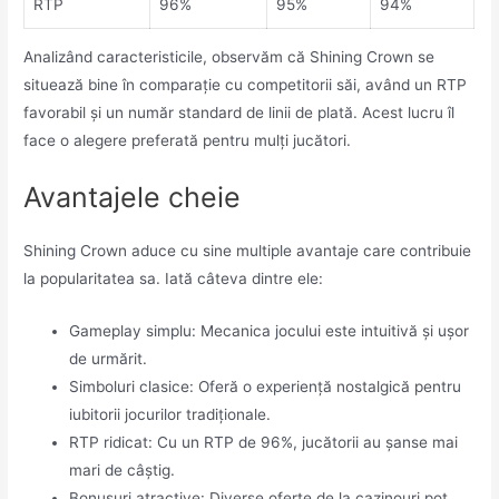
RTP
96%
95%
94%
Analizând caracteristicile, observăm că Shining Crown se
situează bine în comparație cu competitorii săi, având un RTP
favorabil și un număr standard de linii de plată. Acest lucru îl
face o alegere preferată pentru mulți jucători.
Avantajele cheie
Shining Crown aduce cu sine multiple avantaje care contribuie
la popularitatea sa. Iată câteva dintre ele:
Gameplay simplu: Mecanica jocului este intuitivă și ușor
de urmărit.
Simboluri clasice: Oferă o experiență nostalgică pentru
iubitorii jocurilor tradiționale.
RTP ridicat: Cu un RTP de 96%, jucătorii au șanse mai
mari de câștig.
Bonusuri atractive: Diverse oferte de la cazinouri pot