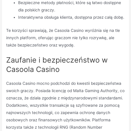
Bezpieczne metody płatności, które są łatwo dostępne
dla polskich graczy.
Interaktywna obsługa klienta, dostępna przez całą dobę.
Te korzyści sprawiają, że Casoola Casino wyróżnia się na tle
innych platform, oferując graczom nie tylko rozrywkę, ale
także bezpieczeństwo oraz wygodę.
Zaufanie i bezpieczeństwo w
Casoola Casino
Casoola Casino mocno podchodzi do kwestii bezpieczeństwa
swoich graczy. Posiada licencję od Malta Gaming Authority, co
oznacza, że działa zgodnie z międzynarodowymi standardami.
Dodatkowo, wszystkie transakcje są szyfrowane za pomocą
najnowszych technologii, co zapewnia ochronę danych
osobowych oraz finansowych użytkowników. Platforma
korzysta także z technologii RNG (Random Number