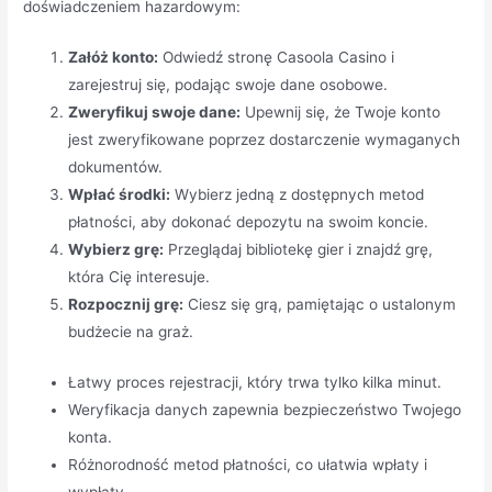
doświadczeniem hazardowym:
Załóż konto:
Odwiedź stronę Casoola Casino i
zarejestruj się, podając swoje dane osobowe.
Zweryfikuj swoje dane:
Upewnij się, że Twoje konto
jest zweryfikowane poprzez dostarczenie wymaganych
dokumentów.
Wpłać środki:
Wybierz jedną z dostępnych metod
płatności, aby dokonać depozytu na swoim koncie.
Wybierz grę:
Przeglądaj bibliotekę gier i znajdź grę,
która Cię interesuje.
Rozpocznij grę:
Ciesz się grą, pamiętając o ustalonym
budżecie na graż.
Łatwy proces rejestracji, który trwa tylko kilka minut.
Weryfikacja danych zapewnia bezpieczeństwo Twojego
konta.
Różnorodność metod płatności, co ułatwia wpłaty i
wypłaty.