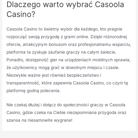
Dlaczego warto wybrać Casoola
Casino?
Casoola Casino to świetny wybór dla każdego, kto pragnie
rozpocząć swoją przygodę z grami online. Dzięki różnorodnej
ofercie, atrakcyjnym bonusom oraz profesjonalnemu wsparciu,
platforma ta zyskuje zaufanie graczy na całym świecie.
Ponadto, dostępność gier na urządzeniach mobilnych sprawia,
że użytkownicy mogą grać w dowolnym miejscu i czasie.
Niezwykle ważne jest również bezpieczeństwo i
transparentność, które zapewnia Casoola Casino, co czyni tę
platformę godną polecenia.
Nie czekaj dłużej i dołącz do społeczności graczy w Casoola
Casino, gdzie czeka na Ciebie niezapomniana przygoda oraz
szansa na niesamowite wygrane!