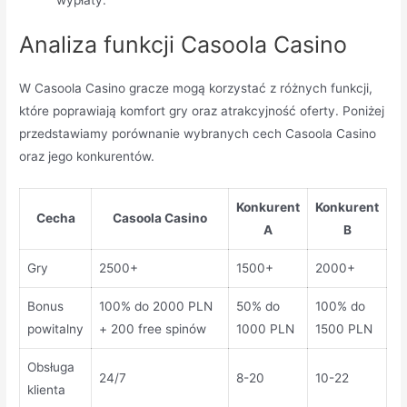
Analiza funkcji Casoola Casino
W Casoola Casino gracze mogą korzystać z różnych funkcji,
które poprawiają komfort gry oraz atrakcyjność oferty. Poniżej
przedstawiamy porównanie wybranych cech Casoola Casino
oraz jego konkurentów.
Konkurent
Konkurent
Cecha
Casoola Casino
A
B
Gry
2500+
1500+
2000+
Bonus
100% do 2000 PLN
50% do
100% do
powitalny
+ 200 free spinów
1000 PLN
1500 PLN
Obsługa
24/7
8-20
10-22
klienta